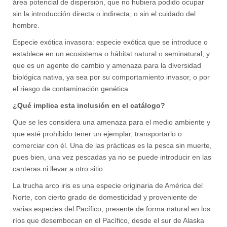
área potencial de dispersión, que no hubiera podido ocupar
sin la introducción directa o indirecta, o sin el cuidado del
hombre.
Especie exótica invasora: especie exótica que se introduce o
establece en un ecosistema o hábitat natural o seminatural, y
que es un agente de cambio y amenaza para la diversidad
biológica nativa, ya sea por su comportamiento invasor, o por
el riesgo de contaminación genética.
¿Qué implica esta inclusión en el catálogo?
Que se les considera una amenaza para el medio ambiente y
que esté prohibido tener un ejemplar, transportarlo o
comerciar con él. Una de las prácticas es la pesca sin muerte,
pues bien, una vez pescadas ya no se puede introducir en las
canteras ni llevar a otro sitio.
La trucha arco iris es una especie originaria de América del
Norte, con cierto grado de domesticidad y proveniente de
varias especies del Pacífico, presente de forma natural en los
ríos que desembocan en el Pacífico, desde el sur de Alaska