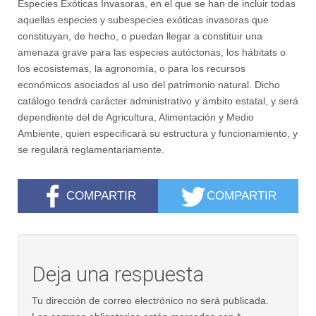
Especies Exóticas Invasoras, en el que se han de incluir todas
aquellas especies y subespecies exóticas invasoras que
constituyan, de hecho, o puedan llegar a constituir una
amenaza grave para las especies autóctonas, los hábitats o
los ecosistemas, la agronomía, o para los recursos
económicos asociados al uso del patrimonio natural. Dicho
catálogo tendrá carácter administrativo y ámbito estatal, y será
dependiente del de Agricultura, Alimentación y Medio
Ambiente, quien especificará su estructura y funcionamiento, y
se regulará reglamentariamente.
COMPARTIR
COMPARTIR
Deja una respuesta
Tu dirección de correo electrónico no será publicada.