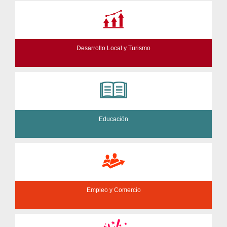
Desarrollo Local y Turismo
Educación
Empleo y Comercio