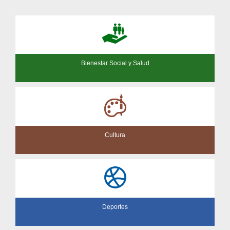
Bienestar Social y Salud
Cultura
Deportes