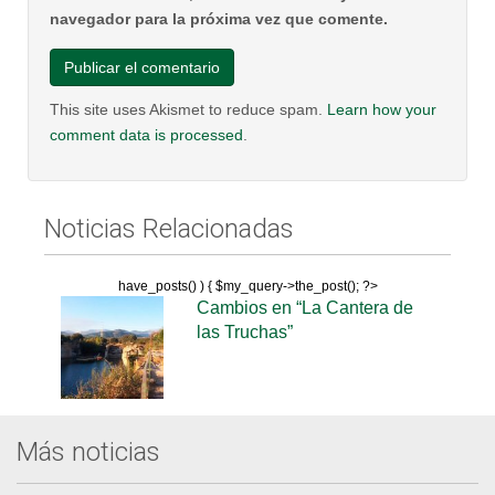
navegador para la próxima vez que comente.
This site uses Akismet to reduce spam.
Learn how your
comment data is processed
.
Noticias Relacionadas
have_posts() ) { $my_query->the_post(); ?>
Cambios en “La Cantera de
las Truchas”
Más noticias