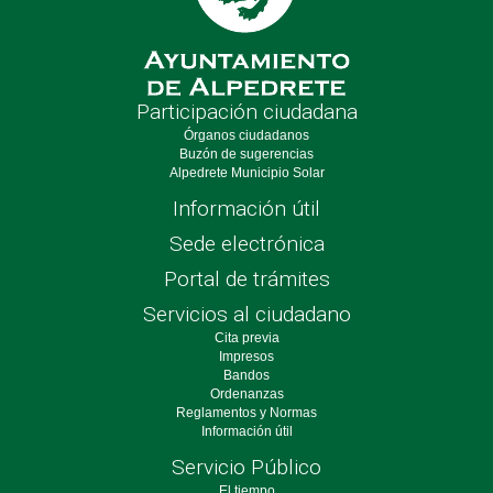
Participación ciudadana
Órganos ciudadanos
Buzón de sugerencias
Alpedrete Municipio Solar
Información útil
Sede electrónica
Portal de trámites
Servicios al ciudadano
Cita previa
Impresos
Bandos
Ordenanzas
Reglamentos y Normas
Información útil
Servicio Público
El tiempo