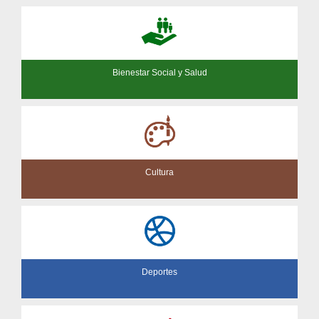
Bienestar Social y Salud
Cultura
Deportes