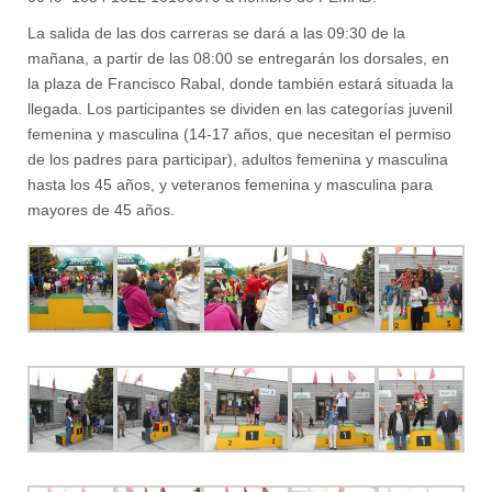
La salida de las dos carreras se dará a las 09:30 de la
mañana, a partir de las 08:00 se entregarán los dorsales, en
la plaza de Francisco Rabal, donde también estará situada la
llegada. Los participantes se dividen en las categorías juvenil
femenina y masculina (14-17 años, que necesitan el permiso
de los padres para participar), adultos femenina y masculina
hasta los 45 años, y veteranos femenina y masculina para
mayores de 45 años.