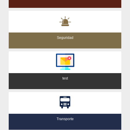
Seguridad
test
Transporte