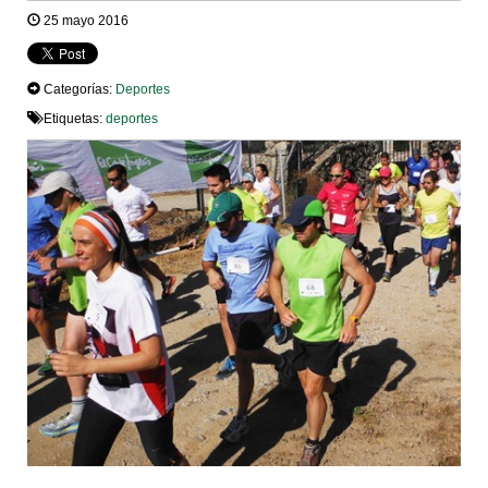
25 mayo 2016
Categorías:
Deportes
Etiquetas:
deportes