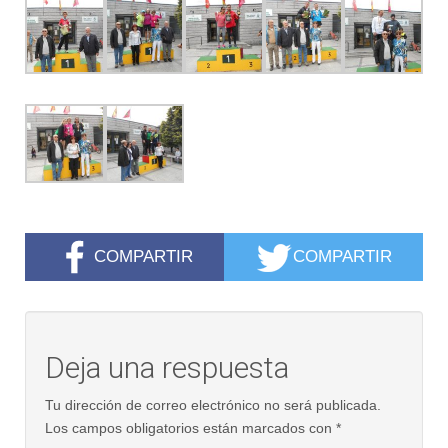
COMPARTIR
COMPARTIR
Deja una respuesta
Tu dirección de correo electrónico no será publicada.
Los campos obligatorios están marcados con
*