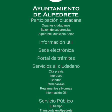
Participación ciudadana
Órganos ciudadanos
Buzón de sugerencias
Alpedrete Municipio Solar
Información útil
Sede electrónica
Portal de trámites
Servicios al ciudadano
Cita previa
Impresos
Bandos
Ordenanzas
Reglamentos y Normas
Información útil
Servicio Público
El tiempo
Transporte en Alpedrete