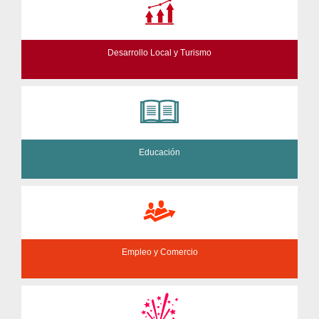
Desarrollo Local y Turismo
Educación
Empleo y Comercio