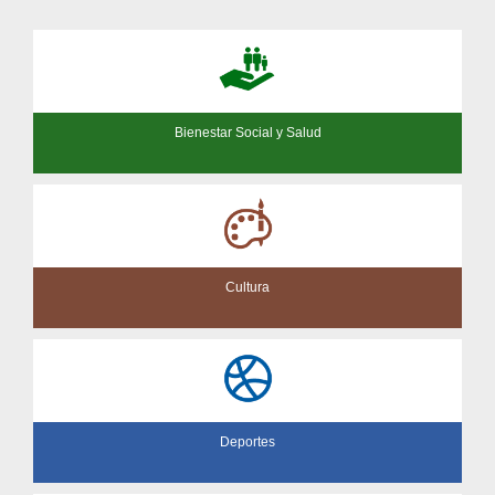
Bienestar Social y Salud
Cultura
Deportes