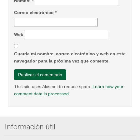
Nombre
*
Correo electrónico
*
Web
Guarda mi nombre, correo electrónico y web en este
navegador para la próxima vez que comente.
This site uses Akismet to reduce spam.
Learn how your
comment data is processed
.
Información útil