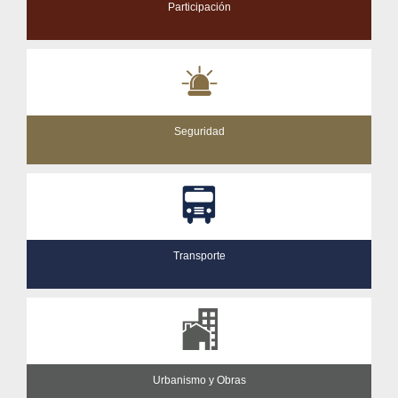
Participación
Seguridad
Transporte
Urbanismo y Obras