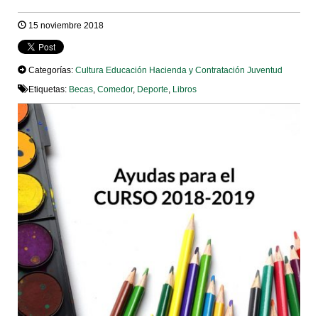
15 noviembre 2018
Categorías:
Cultura
Educación
Hacienda y Contratación
Juventud
Etiquetas:
Becas
,
Comedor
,
Deporte
,
Libros