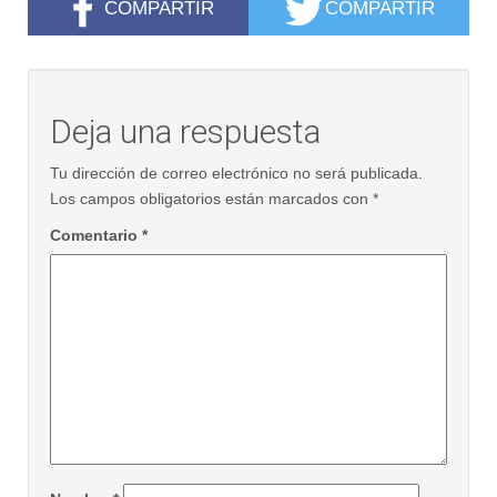
COMPARTIR
COMPARTIR
Deja una respuesta
Tu dirección de correo electrónico no será publicada.
Los campos obligatorios están marcados con
*
Comentario
*