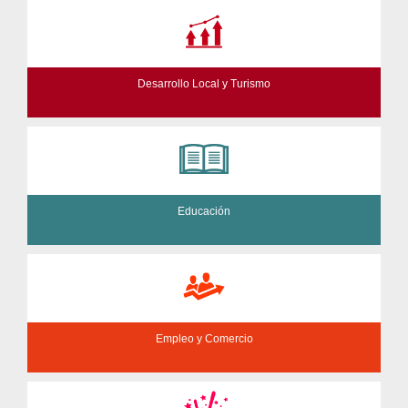
Desarrollo Local y Turismo
Educación
Empleo y Comercio