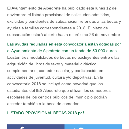
El Ayuntamiento de Alpedrete ha publicado este lunes 12 de
noviembre el listado provisional de solicitudes admitidas,
excluidas y pendientes de subsanación referidas a las becas y
ayudas a familias correspondientes a 2018. El plazo de
subsanación estará abierto hasta el próximo 26 de noviembre.
Las ayudas reguladas en esta convocatoria están dotadas por
el Ayuntamiento de Alpedrete con un fondo de 50.000 euros
.
Existen tres modalidades de becas no excluyentes entre ellas:
adquisición de libros de texto y material didáctico
complementario, comedor escolar, y participación en
actividades de juventud, cultura y/o deportivas. En la
convocatoria 2018 se incluyó como novedad que los
estudiantes del IES Alpedrete que utilizan los comedores
escolares de los centros públicos del municipio podrán
acceder también a la beca de comedor.
LISTADO PROVISIONAL BECAS 2018.pdf