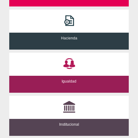
Hacienda
Igualdad
Institucional