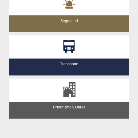
Seguridad
Transporte
Urbanismo y Obras