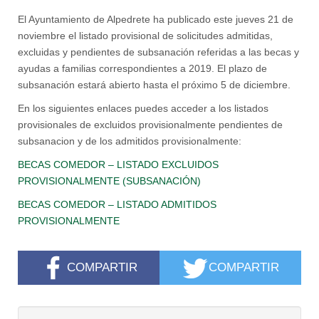
El Ayuntamiento de Alpedrete ha publicado este jueves 21 de
noviembre el listado provisional de solicitudes admitidas,
excluidas y pendientes de subsanación referidas a las becas y
ayudas a familias correspondientes a 2019. El plazo de
subsanación estará abierto hasta el próximo 5 de diciembre.
En los siguientes enlaces puedes acceder a los listados
provisionales de excluidos provisionalmente pendientes de
subsanacion y de los admitidos provisionalmente:
BECAS COMEDOR – LISTADO EXCLUIDOS
PROVISIONALMENTE (SUBSANACIÓN)
BECAS COMEDOR – LISTADO ADMITIDOS
PROVISIONALMENTE
COMPARTIR
COMPARTIR