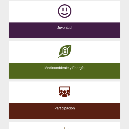
Juventud
Medioambiente y Energía
Participación