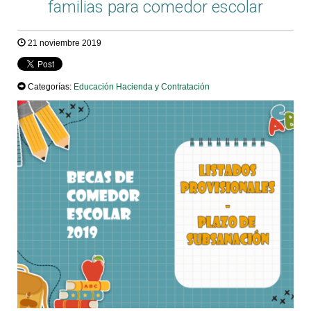
familias para comedor escolar
21 noviembre 2019
Categorías:
Educación
Hacienda y Contratación