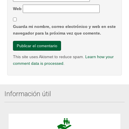
Web
Guarda mi nombre, correo electrónico y web en este
navegador para la próxima vez que comente.
This site uses Akismet to reduce spam.
Learn how your
comment data is processed
.
Información útil