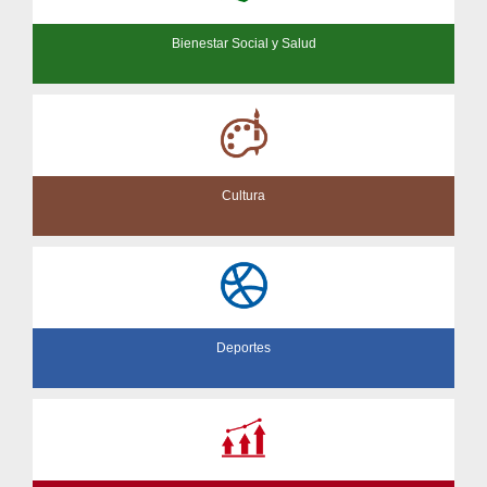
Bienestar Social y Salud
Cultura
Deportes