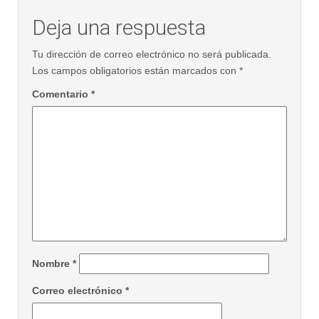
Deja una respuesta
Tu dirección de correo electrónico no será publicada.
Los campos obligatorios están marcados con
*
Comentario
*
Nombre
*
Correo electrónico
*