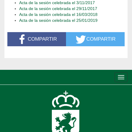
Acta de la sesión celebrada el 3/11/2017
Acta de la sesión celebrada el 29/11/2017
Acta de la sesión celebrada el 16/03/2018
Acta de la sesión celebrada el 25/01/2019
COMPARTIR
COMPARTIR
Conm
de
nave