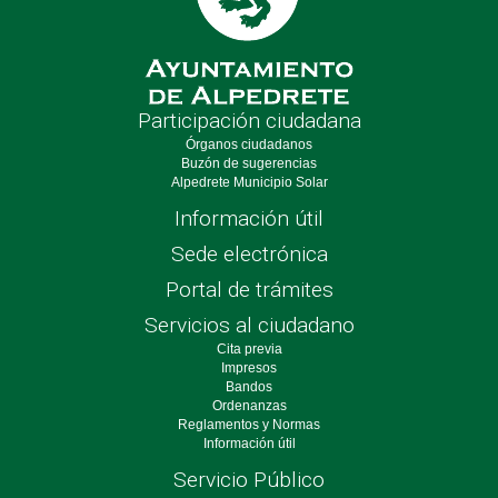
Participación ciudadana
Órganos ciudadanos
Buzón de sugerencias
Alpedrete Municipio Solar
Información útil
Sede electrónica
Portal de trámites
Servicios al ciudadano
Cita previa
Impresos
Bandos
Ordenanzas
Reglamentos y Normas
Información útil
Servicio Público