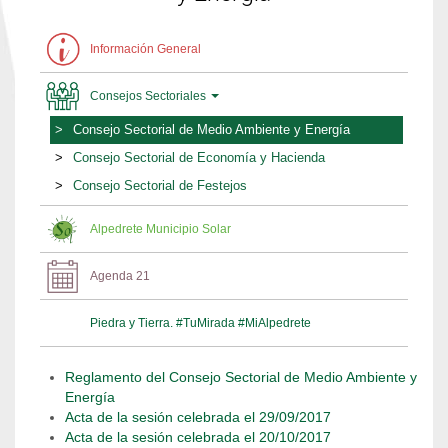
Información General
Consejos Sectoriales
Consejo Sectorial de Medio Ambiente y Energía
Consejo Sectorial de Economía y Hacienda
Consejo Sectorial de Festejos
Alpedrete Municipio Solar
Agenda 21
Piedra y Tierra. #TuMirada #MiAlpedrete
Reglamento del Consejo Sectorial de Medio Ambiente y
Energía
Acta de la sesión celebrada el 29/09/2017
Acta de la sesión celebrada el 20/10/2017