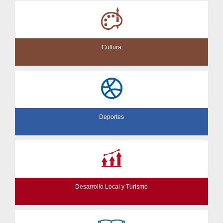
Cultura
Deportes
Desarrollo Local y Turismo