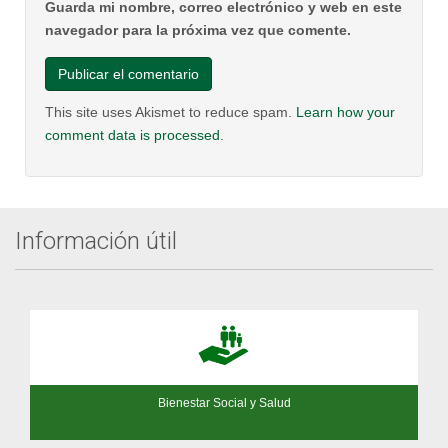
Guarda mi nombre, correo electrónico y web en este
navegador para la próxima vez que comente.
This site uses Akismet to reduce spam.
Learn how your
comment data is processed
.
Información útil
Bienestar Social y Salud