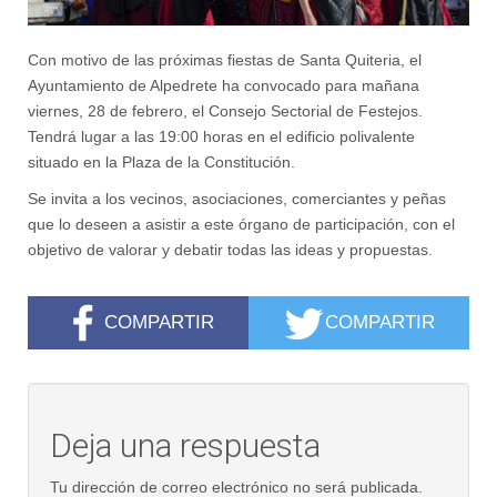
Con motivo de las próximas fiestas de Santa Quiteria, el
Ayuntamiento de Alpedrete ha convocado para mañana
viernes, 28 de febrero, el Consejo Sectorial de Festejos.
Tendrá lugar a las 19:00 horas en el edificio polivalente
situado en la Plaza de la Constitución.
Se invita a los vecinos, asociaciones, comerciantes y peñas
que lo deseen a asistir a este órgano de participación, con el
objetivo de valorar y debatir todas las ideas y propuestas.
COMPARTIR
COMPARTIR
Deja una respuesta
Tu dirección de correo electrónico no será publicada.