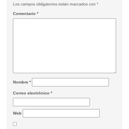
Los campos obligatorios están marcados con
*
Comentario
*
Nombre
*
Correo electrónico
*
Web