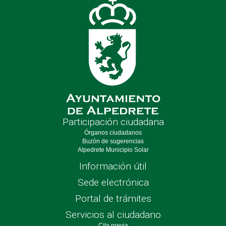
Participación ciudadana
Órganos ciudadanos
Buzón de sugerencias
Alpedrete Municipio Solar
Información útil
Sede electrónica
Portal de trámites
Servicios al ciudadano
Cita previa