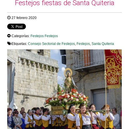
Festejos fiestas de Santa Quiteria
27 febrero 2020
Categorías:
Festejos
Festejos
Etiquetas:
Consejo Sectorial de Festejos
,
Festejos
,
Santa Quiteria