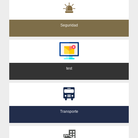
Seguridad
test
Transporte