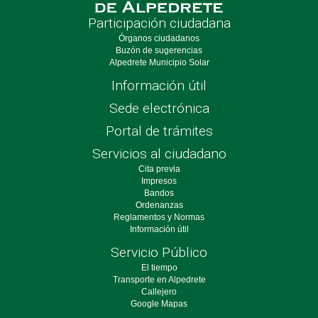
Participación ciudadana
Órganos ciudadanos
Buzón de sugerencias
Alpedrete Municipio Solar
Información útil
Sede electrónica
Portal de trámites
Servicios al ciudadano
Cita previa
Impresos
Bandos
Ordenanzas
Reglamentos y Normas
Información útil
Servicio Público
El tiempo
Transporte en Alpedrete
Callejero
Google Mapas