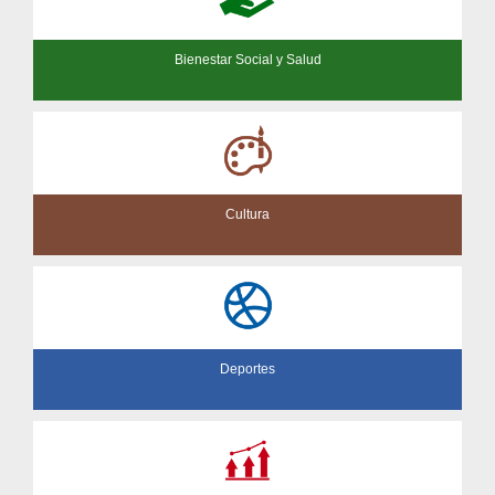
Bienestar Social y Salud
Cultura
Deportes