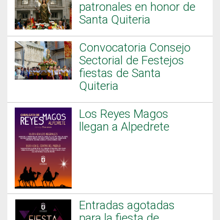
patronales en honor de
Santa Quiteria
Convocatoria Consejo
Sectorial de Festejos
fiestas de Santa
Quiteria
Los Reyes Magos
llegan a Alpedrete
Entradas agotadas
para la fiesta de