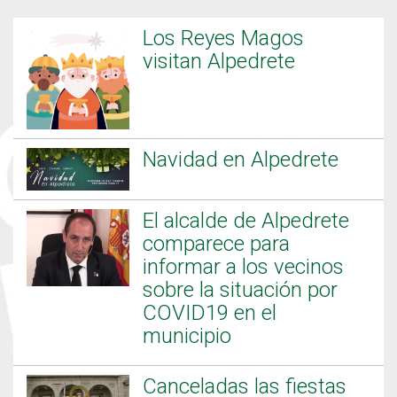
Los Reyes Magos
visitan Alpedrete
Navidad en Alpedrete
El alcalde de Alpedrete
comparece para
informar a los vecinos
sobre la situación por
COVID19 en el
municipio
Canceladas las fiestas