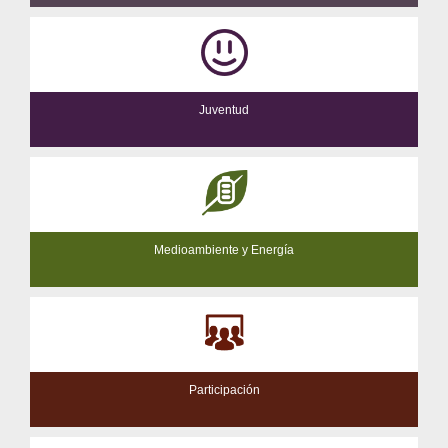
Juventud
Medioambiente y Energía
Participación