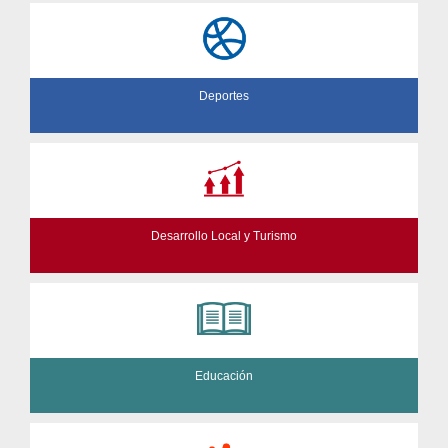
Deportes
Desarrollo Local y Turismo
Educación