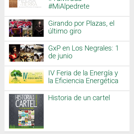
#MiAlpedrete
Girando por Plazas, el
último giro
GxP en Los Negrales: 1
de junio
IV Feria de la Energía y
la Eficiencia Energética
Historia de un cartel