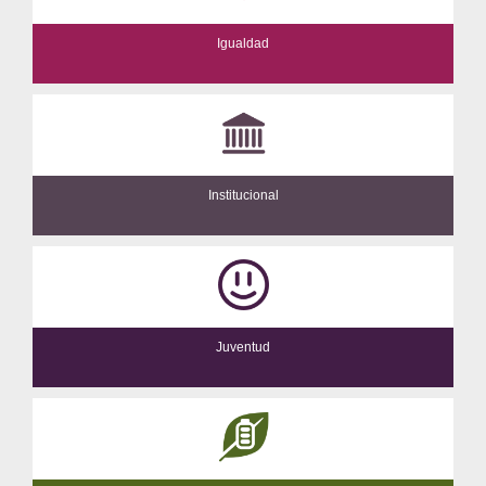
Igualdad
Institucional
Juventud