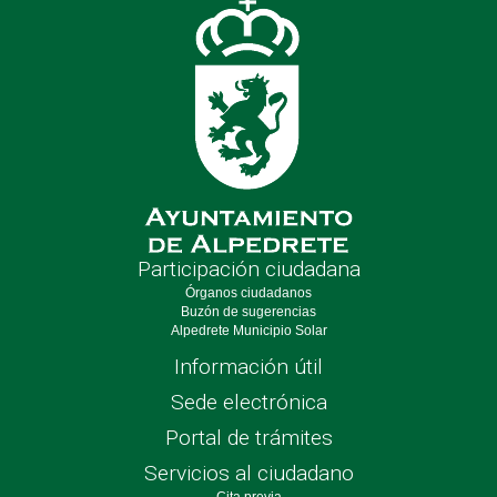
Participación ciudadana
Órganos ciudadanos
Buzón de sugerencias
Alpedrete Municipio Solar
Información útil
Sede electrónica
Portal de trámites
Servicios al ciudadano