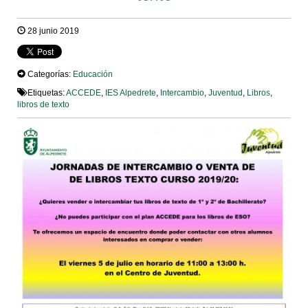
28 junio 2019
Categorías:
Educación
Etiquetas:
ACCEDE
,
IES Alpedrete
,
Intercambio
,
Juventud
,
Libros
,
libros de texto