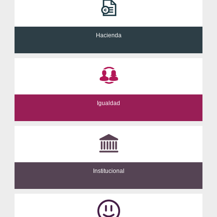
Hacienda
Igualdad
Institucional