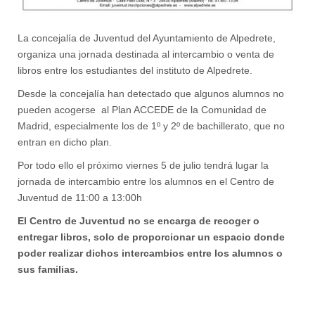
La concejalía de Juventud del Ayuntamiento de Alpedrete,
organiza una jornada destinada al intercambio o venta de
libros entre los estudiantes del instituto de Alpedrete.
Desde la concejalía han detectado que algunos alumnos no
pueden acogerse al Plan ACCEDE de la Comunidad de
Madrid, especialmente los de 1º y 2º de bachillerato, que no
entran en dicho plan.
Por todo ello el próximo viernes 5 de julio tendrá lugar la
jornada de intercambio entre los alumnos en el Centro de
Juventud de 11:00 a 13:00h
El Centro de Juventud no se encarga de recoger o
entregar libros, solo de proporcionar un espacio donde
poder realizar dichos intercambios entre los alumnos
o
sus familias.