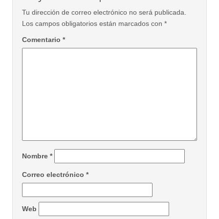
Tu dirección de correo electrónico no será publicada.
Los campos obligatorios están marcados con
*
Comentario
*
Nombre
*
Correo electrónico
*
Web