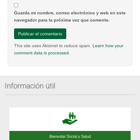
Guarda mi nombre, correo electrónico y web en este
navegador para la próxima vez que comente.
This site uses Akismet to reduce spam.
Learn how your
comment data is processed
.
Información útil
Bienestar Social y Salud