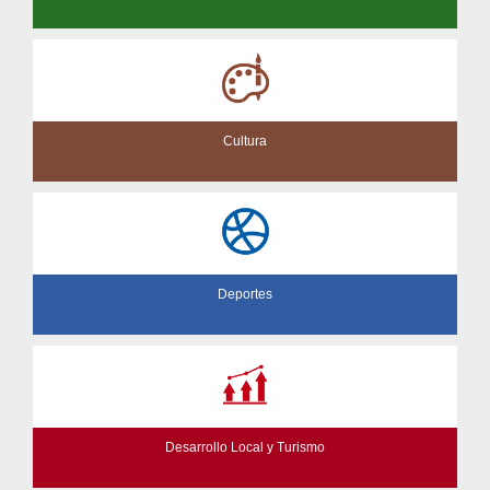
Cultura
Deportes
Desarrollo Local y Turismo