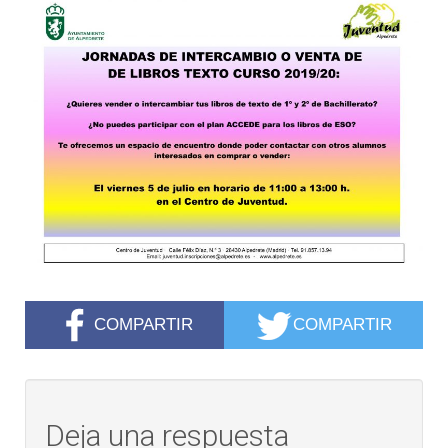
COMPARTIR
COMPARTIR
Deja una respuesta