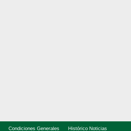
Condiciones Generales
Histórico Noticias