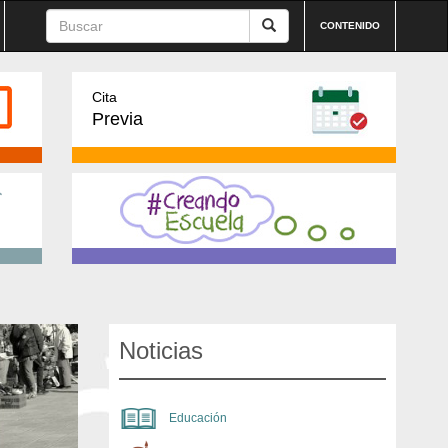
CONTENIDO
Cita
Previa
Noticias
Educación