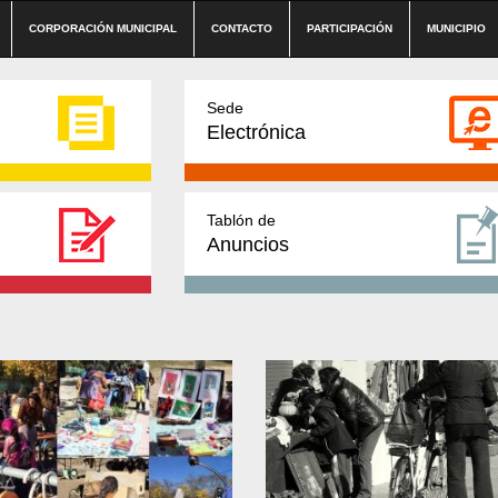
CORPORACIÓN MUNICIPAL
CONTACTO
PARTICIPACIÓN
MUNICIPIO
Sede
Electrónica
Tablón de
Anuncios