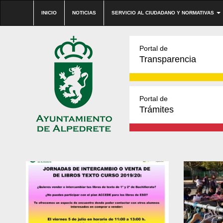
INICIO
NOTICIAS
SERVICIO AL CIUDADANO Y NORMATIVAS
Portal de
Transparencia
Portal de
Trámites