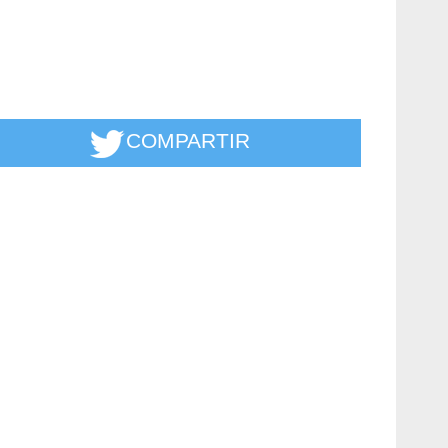
COMPARTIR