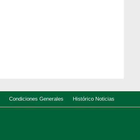
Condiciones Generales
Histórico Noticias