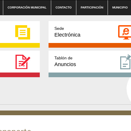
CORPORACIÓN MUNICIPAL
CONTACTO
PARTICIPACIÓN
MUNICIPIO
Sede
Electrónica
Tablón de
Anuncios