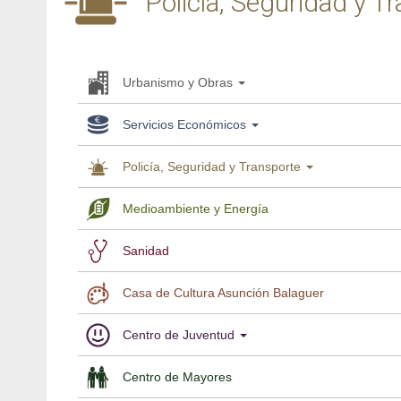
Policía, Seguridad y T
Urbanismo y Obras
Servicios Económicos
Policía, Seguridad y Transporte
Medioambiente y Energía
Sanidad
Casa de Cultura Asunción Balaguer
Centro de Juventud
Centro de Mayores