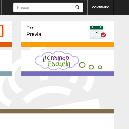
CONTENIDO
Cita
Previa