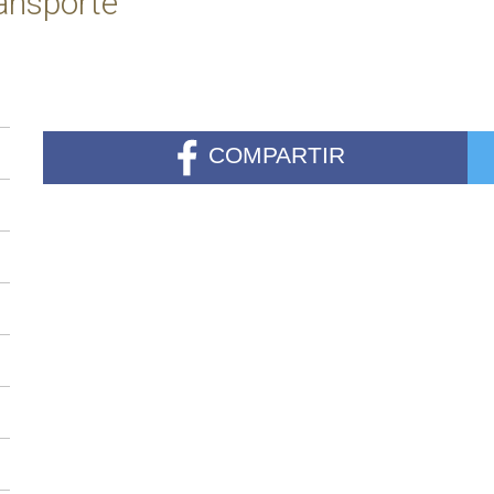
ransporte
COMPARTIR