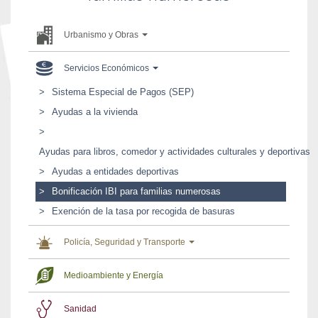
Urbanismo y Obras
Servicios Económicos
Sistema Especial de Pagos (SEP)
Ayudas a la vivienda
Ayudas para libros, comedor y actividades culturales y deportivas
Ayudas a entidades deportivas
Bonificación IBI para familias numerosas
Exención de la tasa por recogida de basuras
Policía, Seguridad y Transporte
Medioambiente y Energía
Sanidad