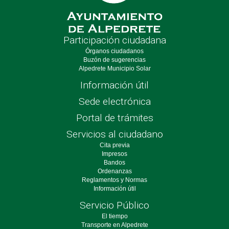
Participación ciudadana
Órganos ciudadanos
Buzón de sugerencias
Alpedrete Municipio Solar
Información útil
Sede electrónica
Portal de trámites
Servicios al ciudadano
Cita previa
Impresos
Bandos
Ordenanzas
Reglamentos y Normas
Información útil
Servicio Público
El tiempo
Transporte en Alpedrete