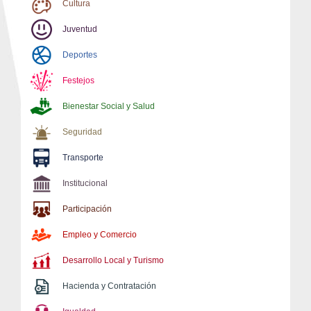
Cultura
Juventud
Deportes
Festejos
Bienestar Social y Salud
Seguridad
Transporte
Institucional
Participación
Empleo y Comercio
Desarrollo Local y Turismo
Hacienda y Contratación