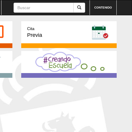
CONTENIDO
Cita
Previa