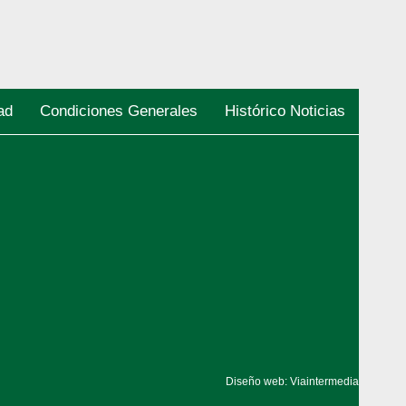
ad
Condiciones Generales
Histórico Noticias
Diseño web: Viaintermedia