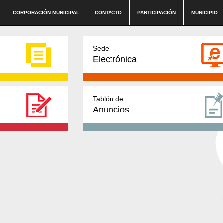
CORPORACIÓN MUNICIPAL
CONTACTO
PARTICIPACIÓN
MUNICIPIO
Sede
Electrónica
Tablón de
Anuncios