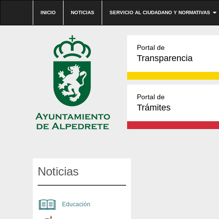
INICIO
NOTICIAS
SERVICIO AL CIUDADANO Y NORMATIVAS
Portal de
Transparencia
Portal de
Trámites
Noticias
Educación