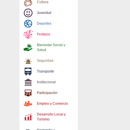
Cultura
Juventud
Deportes
Festejos
Bienestar Social y
Salud
Seguridad
Transporte
Institucional
Participación
Empleo y Comercio
Desarrollo Local y
Turismo