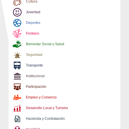
Cultura
Juventud
Deportes
Festejos
Bienestar Social y Salud
Seguridad
Transporte
Institucional
Participación
Empleo y Comercio
Desarrollo Local y Turismo
Hacienda y Contratación