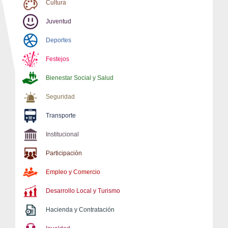
Cultura
Juventud
Deportes
Festejos
Bienestar Social y Salud
Seguridad
Transporte
Institucional
Participación
Empleo y Comercio
Desarrollo Local y Turismo
Hacienda y Contratación