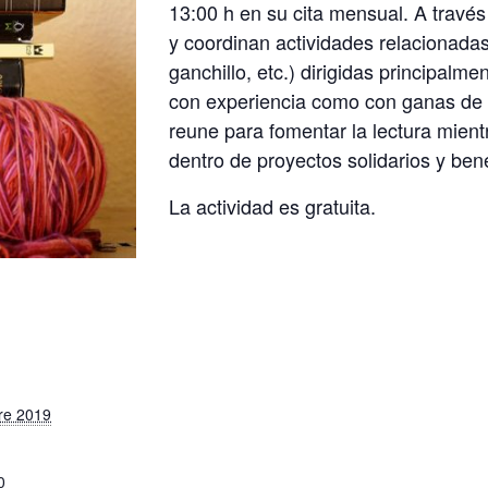
13:00 h en su cita mensual. A través
y coordinan actividades relacionadas
ganchillo, etc.) dirigidas principalm
con experiencia como con ganas de 
reune para fomentar la lectura mien
dentro de proyectos solidarios y ben
La actividad es gratuita.
re 2019
0