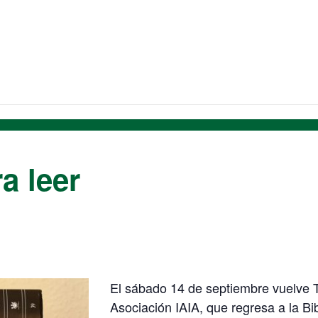
a leer
El sábado 14 de septiembre vuelve Tej
Asociación IAIA, que regresa a la Bi