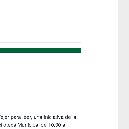
er para leer, una iniciativa de la
blioteca Municipal de 10:00 a