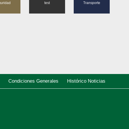
uridad
test
Transporte
Condiciones Generales
Histórico Noticias