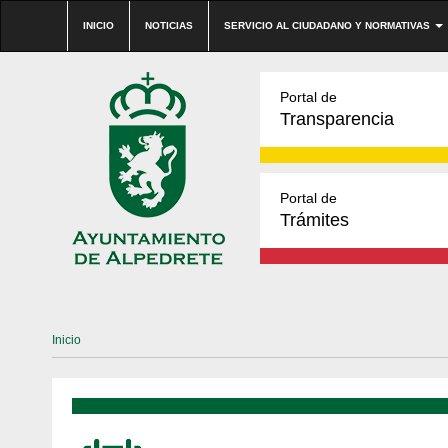
INICIO
NOTICIAS
SERVICIO AL CIUDADANO Y NORMATIVAS
Portal de
Transparencia
Portal de
Trámites
Inicio