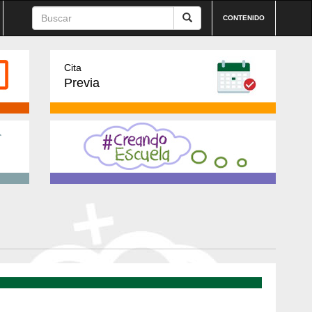
CONTENIDO
Cita
Previa