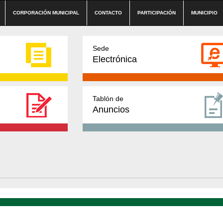
CORPORACIÓN MUNICIPAL
CONTACTO
PARTICIPACIÓN
MUNICIPIO
Sede
Electrónica
Tablón de
Anuncios