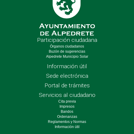
Participación ciudadana
Órganos ciudadanos
Buzón de sugerencias
Alpedrete Municipio Solar
Información útil
Sede electrónica
Portal de trámites
Servicios al ciudadano
Cita previa
Impresos
Bandos
Ordenanzas
Reglamentos y Normas
Información útil