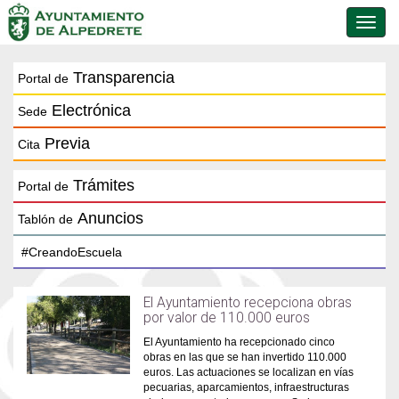
Conmu
de
naveg
Transparencia
Portal de
Electrónica
Sede
Previa
Cita
Trámites
Portal de
Anuncios
Tablón de
El Ayuntamiento recepciona obras
por valor de 110.000 euros
El Ayuntamiento ha recepcionado cinco
obras en las que se han invertido 110.000
euros. Las actuaciones se localizan en vías
pecuarias, aparcamientos, infraestructuras