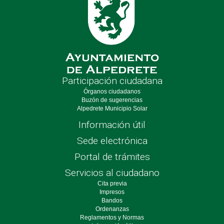
Participación ciudadana
Órganos ciudadanos
Buzón de sugerencias
Alpedrete Municipio Solar
Información útil
Sede electrónica
Portal de trámites
Servicios al ciudadano
Cita previa
Impresos
Bandos
Ordenanzas
Reglamentos y Normas