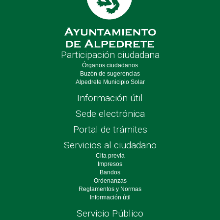
Participación ciudadana
Órganos ciudadanos
Buzón de sugerencias
Alpedrete Municipio Solar
Información útil
Sede electrónica
Portal de trámites
Servicios al ciudadano
Cita previa
Impresos
Bandos
Ordenanzas
Reglamentos y Normas
Información útil
Servicio Público