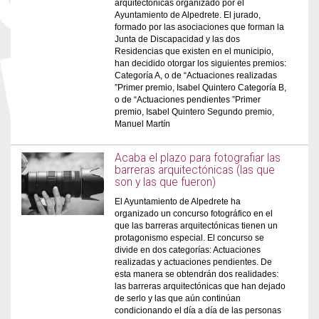
arquitectónicas organizado por el
Ayuntamiento de Alpedrete. El jurado,
formado por las asociaciones que forman la
Junta de Discapacidad y las dos
Residencias que existen en el municipio,
han decidido otorgar los siguientes premios:
Categoría A, o de “Actuaciones realizadas
”Primer premio, Isabel Quintero Categoría B,
o de “Actuaciones pendientes ”Primer
premio, Isabel Quintero Segundo premio,
Manuel Martín
Acaba el plazo para fotografiar las
barreras arquitectónicas (las que
son y las que fueron)
El Ayuntamiento de Alpedrete ha
organizado un concurso fotográfico en el
que las barreras arquitectónicas tienen un
protagonismo especial. El concurso se
divide en dos categorías: Actuaciones
realizadas y actuaciones pendientes. De
esta manera se obtendrán dos realidades:
las barreras arquitectónicas que han dejado
de serlo y las que aún continúan
condicionando el día a día de las personas