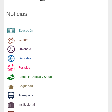
Noticias
Educación
Cultura
Juventud
Deportes
Festejos
Bienestar Social y Salud
Seguridad
Transporte
Institucional