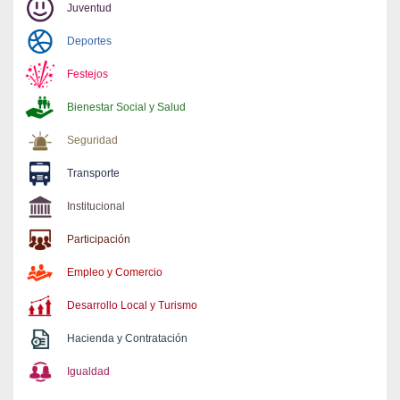
Juventud
Deportes
Festejos
Bienestar Social y Salud
Seguridad
Transporte
Institucional
Participación
Empleo y Comercio
Desarrollo Local y Turismo
Hacienda y Contratación
Igualdad