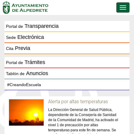
Conmu
de
naveg
Transparencia
Portal de
Electrónica
Sede
Previa
Cita
Trámites
Portal de
Anuncios
Tablón de
Alerta por altas temperaturas
La Dirección General de Salud Pública,
dependiente de la Consejería de Sanidad
de la Comunidad de Madrid, ha activado el
nivel 1 de precaución por altas
temperaturas para este fin de semana. Se