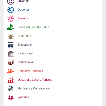
Juventud
Deportes
Festejos
Bienestar Social y Salud
Seguridad
Transporte
Institucional
Participación
Empleo y Comercio
Desarrollo Local y Turismo
Hacienda y Contratación
Igualdad