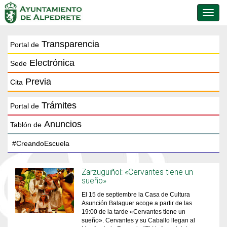
Conmu
de
naveg
Transparencia
Portal de
Electrónica
Sede
Previa
Cita
Trámites
Portal de
Anuncios
Tablón de
Zarzuguiñol: «Cervantes tiene un
sueño»
El 15 de septiembre la Casa de Cultura
Asunción Balaguer acoge a partir de las
19:00 de la tarde «Cervantes tiene un
sueño». Cervantes y su Caballo llegan al