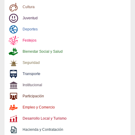
Cultura
Juventud
Deportes
Festejos
Bienestar Social y Salud
Seguridad
Transporte
Institucional
Participación
Empleo y Comercio
Desarrollo Local y Turismo
Hacienda y Contratación