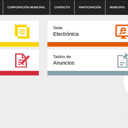
CORPORACIÓN MUNICIPAL
CONTACTO
PARTICIPACIÓN
MUNICIPIO
Sede
Electrónica
Tablón de
Anuncios