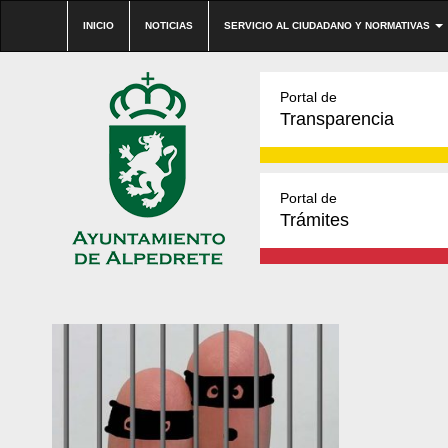
INICIO
NOTICIAS
SERVICIO AL CIUDADANO Y NORMATIVAS
Portal de
Transparencia
Portal de
Trámites