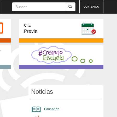
CONTENIDO
Cita
Previa
Noticias
Educación