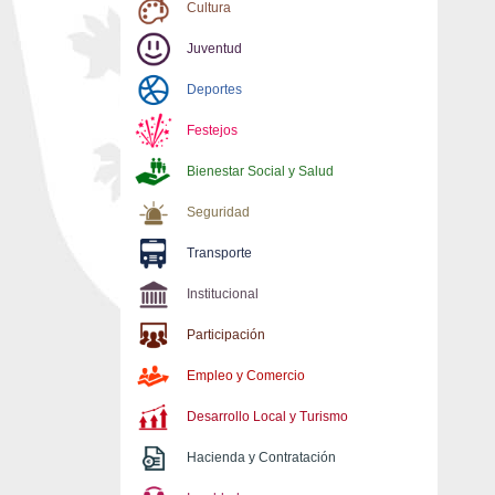
Cultura
Juventud
Deportes
Festejos
Bienestar Social y Salud
Seguridad
Transporte
Institucional
Participación
Empleo y Comercio
Desarrollo Local y Turismo
Hacienda y Contratación