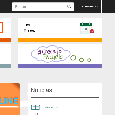
CONTENIDO
Cita
Previa
Noticias
Educación