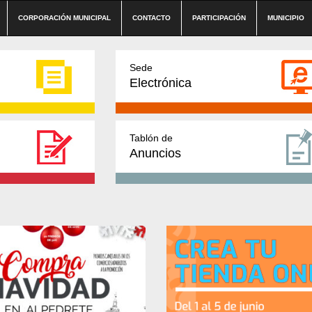
CORPORACIÓN MUNICIPAL
CONTACTO
PARTICIPACIÓN
MUNICIPIO
Sede
Electrónica
Tablón de
Anuncios