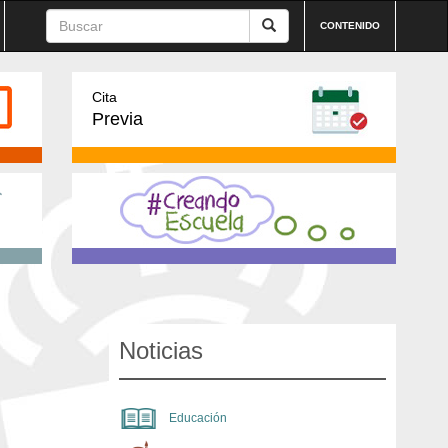
CONTENIDO
Cita
Previa
Noticias
Educación