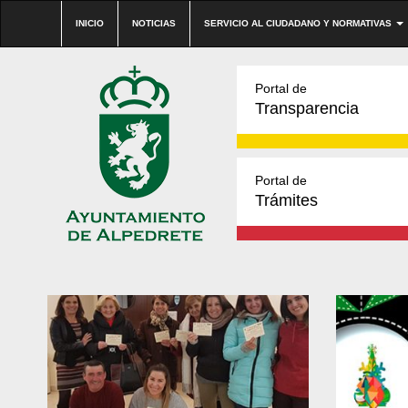
INICIO
NOTICIAS
SERVICIO AL CIUDADANO Y NORMATIVAS
Portal de
Transparencia
Portal de
Trámites