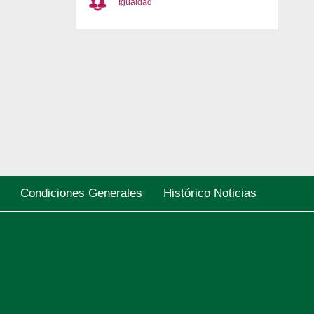
Igualdad
Condiciones Generales
Histórico Noticias