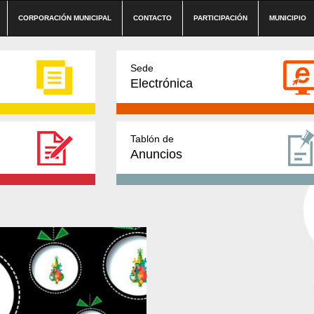
CORPORACIÓN MUNICIPAL
CONTACTO
PARTICIPACIÓN
MUNICIPIO
Sede
Electrónica
Tablón de
Anuncios