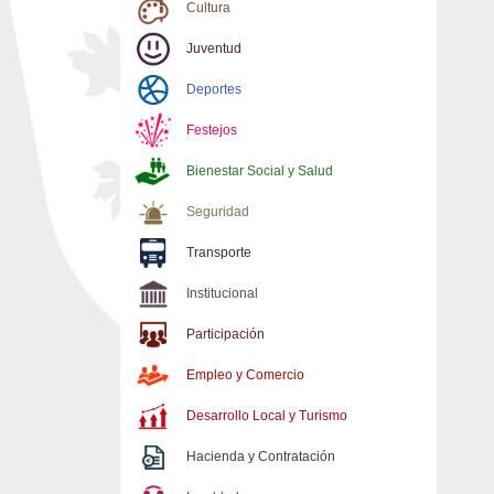
Cultura
Juventud
Deportes
Festejos
Bienestar Social y Salud
Seguridad
Transporte
Institucional
Participación
Empleo y Comercio
Desarrollo Local y Turismo
Hacienda y Contratación