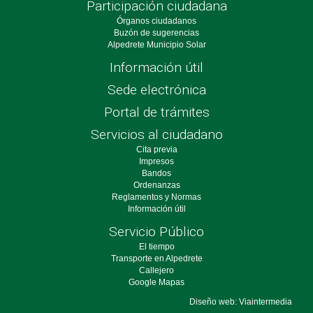
Participación ciudadana
Órganos ciudadanos
Buzón de sugerencias
Alpedrete Municipio Solar
Información útil
Sede electrónica
Portal de trámites
Servicios al ciudadano
Cita previa
Impresos
Bandos
Ordenanzas
Reglamentos y Normas
Información útil
Servicio Público
El tiempo
Transporte en Alpedrete
Callejero
Google Mapas
Diseño web: Viaintermedia