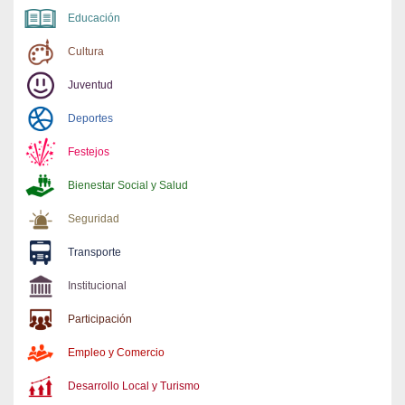
Educación
Cultura
Juventud
Deportes
Festejos
Bienestar Social y Salud
Seguridad
Transporte
Institucional
Participación
Empleo y Comercio
Desarrollo Local y Turismo