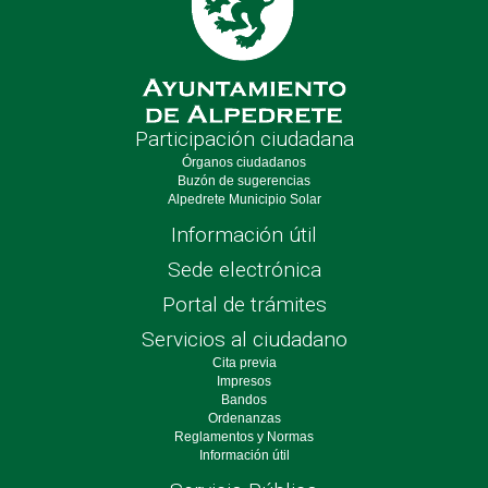
Participación ciudadana
Órganos ciudadanos
Buzón de sugerencias
Alpedrete Municipio Solar
Información útil
Sede electrónica
Portal de trámites
Servicios al ciudadano
Cita previa
Impresos
Bandos
Ordenanzas
Reglamentos y Normas
Información útil