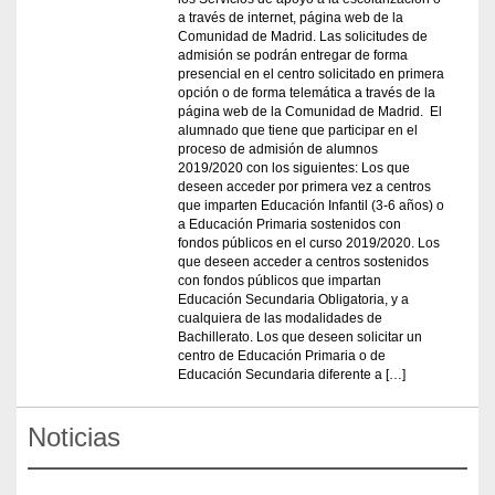
a través de internet, página web de la
Comunidad de Madrid. Las solicitudes de
admisión se podrán entregar de forma
presencial en el centro solicitado en primera
opción o de forma telemática a través de la
página web de la Comunidad de Madrid. El
alumnado que tiene que participar en el
proceso de admisión de alumnos
2019/2020 con los siguientes: Los que
deseen acceder por primera vez a centros
que imparten Educación Infantil (3-6 años) o
a Educación Primaria sostenidos con
fondos públicos en el curso 2019/2020. Los
que deseen acceder a centros sostenidos
con fondos públicos que impartan
Educación Secundaria Obligatoria, y a
cualquiera de las modalidades de
Bachillerato. Los que deseen solicitar un
centro de Educación Primaria o de
Educación Secundaria diferente a […]
Noticias