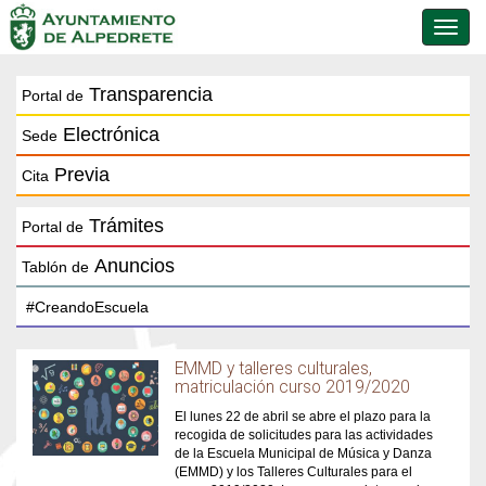
Conmu
de
naveg
Transparencia
Portal de
Electrónica
Sede
Previa
Cita
Trámites
Portal de
Anuncios
Tablón de
EMMD y talleres culturales,
matriculación curso 2019/2020
El lunes 22 de abril se abre el plazo para la
recogida de solicitudes para las actividades
de la Escuela Municipal de Música y Danza
(EMMD) y los Talleres Culturales para el