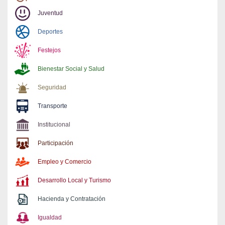
Juventud
Deportes
Festejos
Bienestar Social y Salud
Seguridad
Transporte
Institucional
Participación
Empleo y Comercio
Desarrollo Local y Turismo
Hacienda y Contratación
Igualdad