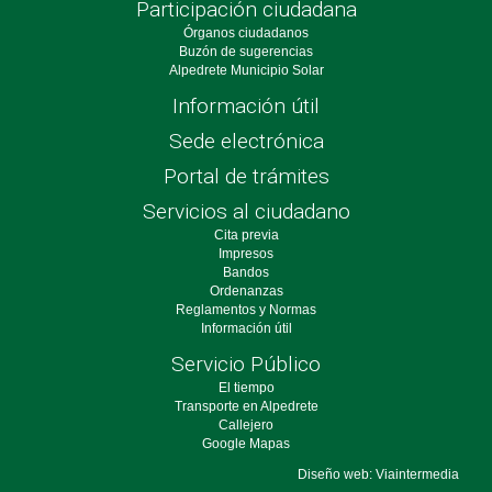
Participación ciudadana
Órganos ciudadanos
Buzón de sugerencias
Alpedrete Municipio Solar
Información útil
Sede electrónica
Portal de trámites
Servicios al ciudadano
Cita previa
Impresos
Bandos
Ordenanzas
Reglamentos y Normas
Información útil
Servicio Público
El tiempo
Transporte en Alpedrete
Callejero
Google Mapas
Diseño web: Viaintermedia