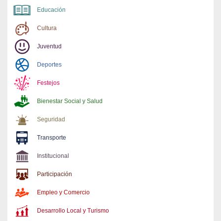
Educación
Cultura
Juventud
Deportes
Festejos
Bienestar Social y Salud
Seguridad
Transporte
Institucional
Participación
Empleo y Comercio
Desarrollo Local y Turismo