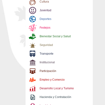
Cultura
Juventud
Deportes
Festejos
Bienestar Social y Salud
Seguridad
Transporte
Institucional
Participación
Empleo y Comercio
Desarrollo Local y Turismo
Hacienda y Contratación