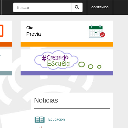
CONTENIDO
Cita
Previa
Noticias
Educación