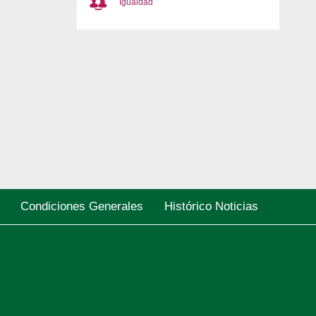
Igualdad
Condiciones Generales
Histórico Noticias