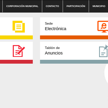
CORPORACIÓN MUNICIPAL
CONTACTO
PARTICIPACIÓN
MUNICIPIO
Sede
Electrónica
Tablón de
Anuncios