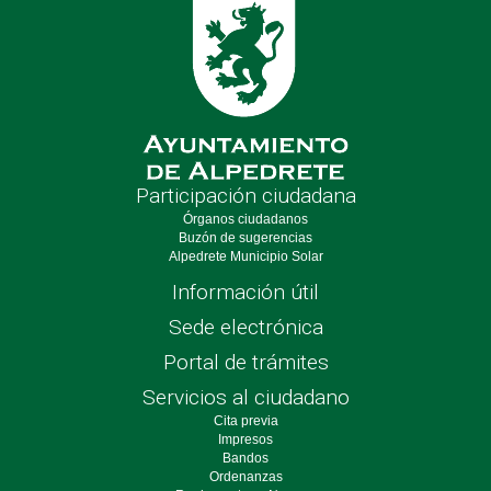
Participación ciudadana
Órganos ciudadanos
Buzón de sugerencias
Alpedrete Municipio Solar
Información útil
Sede electrónica
Portal de trámites
Servicios al ciudadano
Cita previa
Impresos
Bandos
Ordenanzas