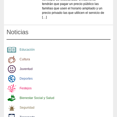
tendrán que pagar un precio público las
familias que usen el horario ampliado y un
precio privado las que utilicen el servicio de
[…]
Noticias
Educación
Cultura
Juventud
Deportes
Festejos
Bienestar Social y Salud
Seguridad