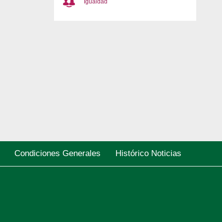
Igualdad
Condiciones Generales
Histórico Noticias