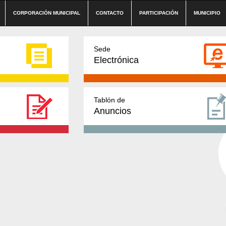
CORPORACIÓN MUNICIPAL
CONTACTO
PARTICIPACIÓN
MUNICIPIO
Sede
Electrónica
Tablón de
Anuncios