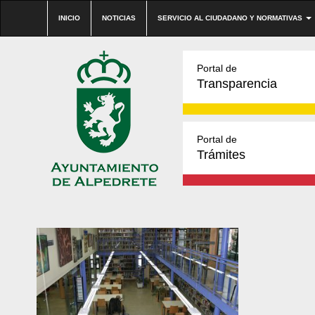
INICIO
NOTICIAS
SERVICIO AL CIUDADANO Y NORMATIVAS
Portal de
Transparencia
Portal de
Trámites