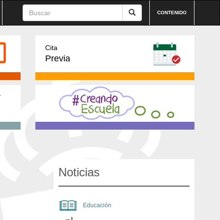
CONTENIDO
Cita
Previa
Noticias
Educación