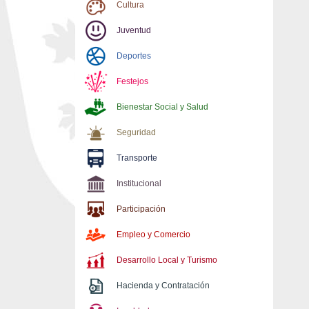
Cultura
Juventud
Deportes
Festejos
Bienestar Social y Salud
Seguridad
Transporte
Institucional
Participación
Empleo y Comercio
Desarrollo Local y Turismo
Hacienda y Contratación