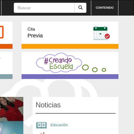
CONTENIDO
Cita
Previa
Noticias
Educación