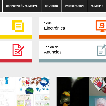
CORPORACIÓN MUNICIPAL
CONTACTO
PARTICIPACIÓN
MUNICIPIO
Sede
Electrónica
Tablón de
Anuncios