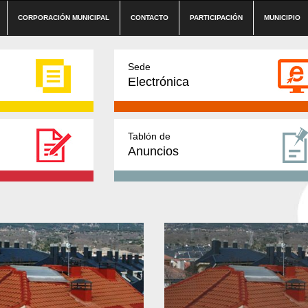
CORPORACIÓN MUNICIPAL
CONTACTO
PARTICIPACIÓN
MUNICIPIO
Sede
Electrónica
Tablón de
Anuncios