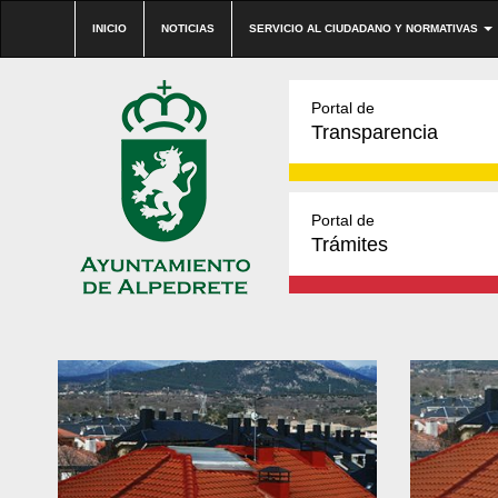
INICIO
NOTICIAS
SERVICIO AL CIUDADANO Y NORMATIVAS
Portal de
Transparencia
Portal de
Trámites