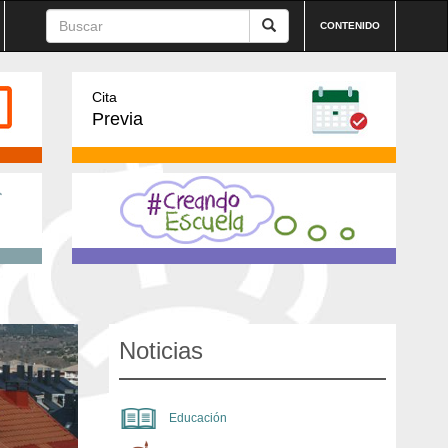
CONTENIDO
Cita
Previa
Noticias
Educación