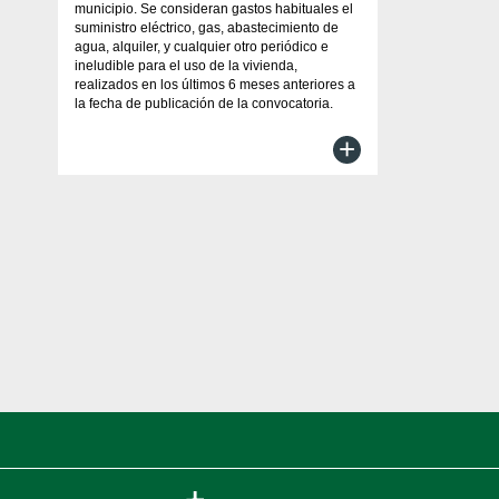
municipio. Se consideran gastos habituales el
suministro eléctrico, gas, abastecimiento de
agua, alquiler, y cualquier otro periódico e
ineludible para el uso de la vivienda,
realizados en los últimos 6 meses anteriores a
la fecha de publicación de la convocatoria.
+