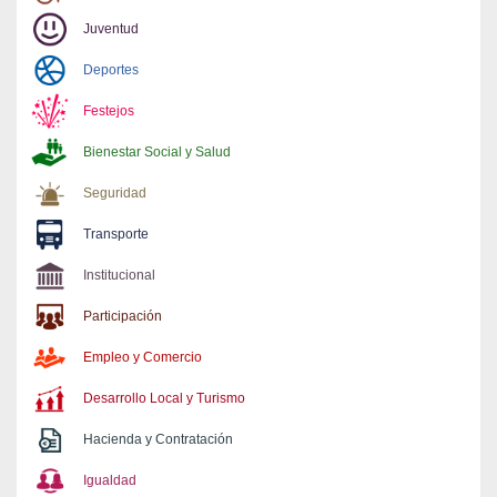
Juventud
Deportes
Festejos
Bienestar Social y Salud
Seguridad
Transporte
Institucional
Participación
Empleo y Comercio
Desarrollo Local y Turismo
Hacienda y Contratación
Igualdad