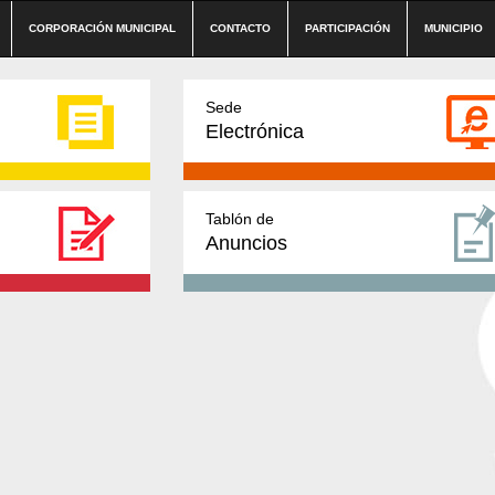
CORPORACIÓN MUNICIPAL
CONTACTO
PARTICIPACIÓN
MUNICIPIO
Sede
Electrónica
Tablón de
Anuncios