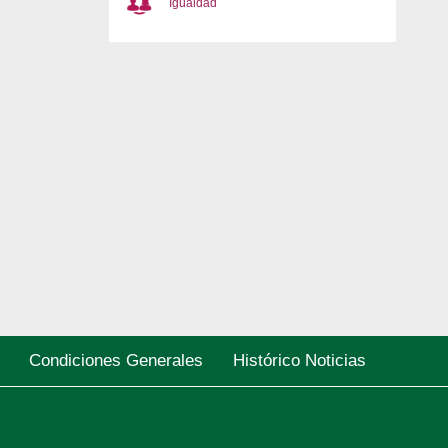
Igualdad
Condiciones Generales
Histórico Noticias