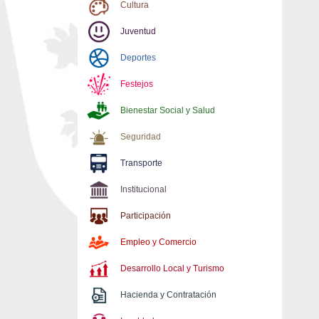
Cultura
Juventud
Deportes
Festejos
Bienestar Social y Salud
Seguridad
Transporte
Institucional
Participación
Empleo y Comercio
Desarrollo Local y Turismo
Hacienda y Contratación