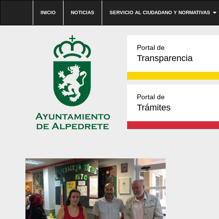
INICIO
NOTICIAS
SERVICIO AL CIUDADANO Y NORMATIVAS
Portal de
Transparencia
Portal de
Trámites