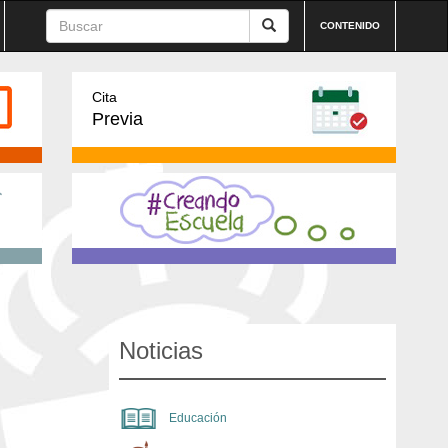
CONTENIDO
Cita
Previa
Noticias
Educación