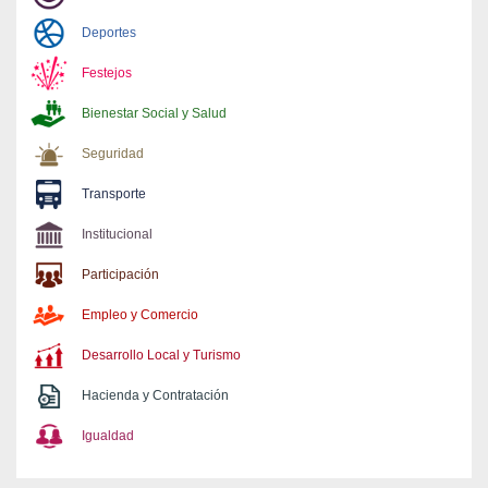
Deportes
Festejos
Bienestar Social y Salud
Seguridad
Transporte
Institucional
Participación
Empleo y Comercio
Desarrollo Local y Turismo
Hacienda y Contratación
Igualdad