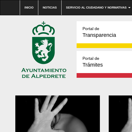
INICIO
NOTICIAS
SERVICIO AL CIUDADANO Y NORMATIVAS
Portal de
Transparencia
Portal de
Trámites