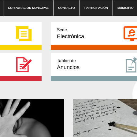
CORPORACIÓN MUNICIPAL
CONTACTO
PARTICIPACIÓN
MUNICIPIO
Sede
Electrónica
Tablón de
Anuncios