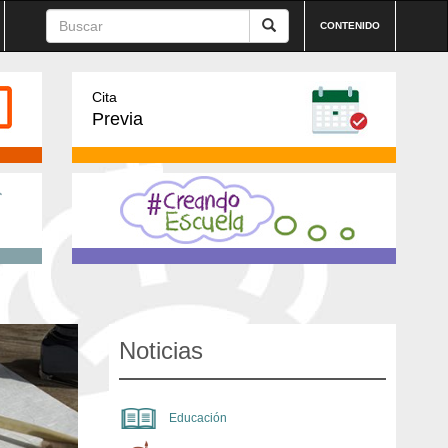
CONTENIDO
Cita
Previa
Noticias
Educación