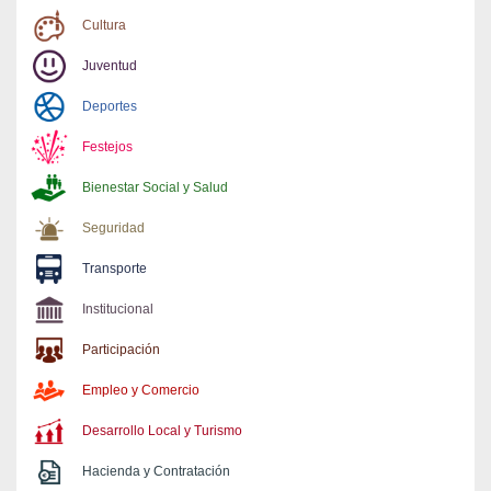
Cultura
Juventud
Deportes
Festejos
Bienestar Social y Salud
Seguridad
Transporte
Institucional
Participación
Empleo y Comercio
Desarrollo Local y Turismo
Hacienda y Contratación