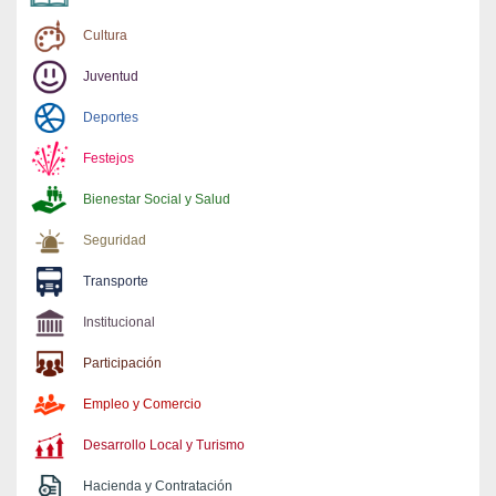
Cultura
Juventud
Deportes
Festejos
Bienestar Social y Salud
Seguridad
Transporte
Institucional
Participación
Empleo y Comercio
Desarrollo Local y Turismo
Hacienda y Contratación