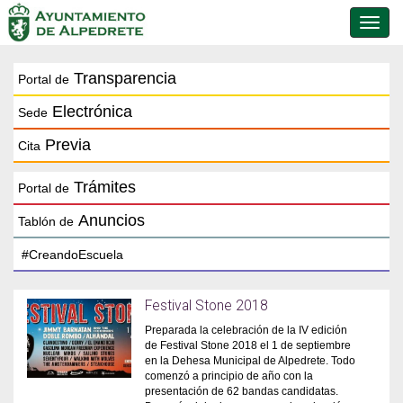
Conmu
de
naveg
Transparencia
Portal de
Electrónica
Sede
Previa
Cita
Trámites
Portal de
Anuncios
Tablón de
Festival Stone 2018
Preparada la celebración de la IV edición
de Festival Stone 2018 el 1 de septiembre
en la Dehesa Municipal de Alpedrete. Todo
comenzó a principio de año con la
presentación de 62 bandas candidatas.