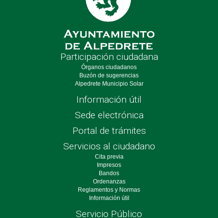
Participación ciudadana
Órganos ciudadanos
Buzón de sugerencias
Alpedrete Municipio Solar
Información útil
Sede electrónica
Portal de trámites
Servicios al ciudadano
Cita previa
Impresos
Bandos
Ordenanzas
Reglamentos y Normas
Información útil
Servicio Público