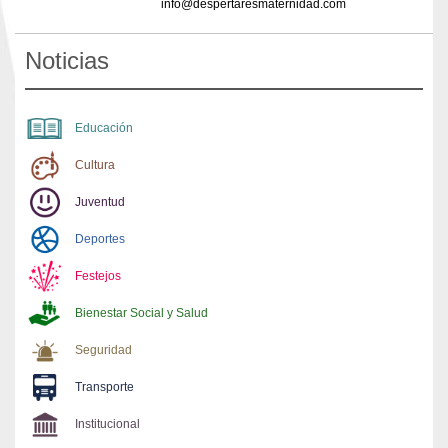
info@despertaresmaternidad.com
Noticias
Educación
Cultura
Juventud
Deportes
Festejos
Bienestar Social y Salud
Seguridad
Transporte
Institucional