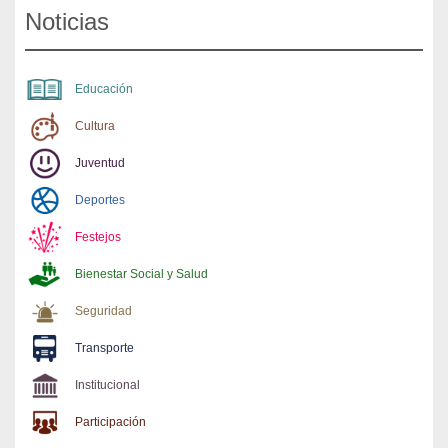
Noticias
Educación
Cultura
Juventud
Deportes
Festejos
Bienestar Social y Salud
Seguridad
Transporte
Institucional
Participación