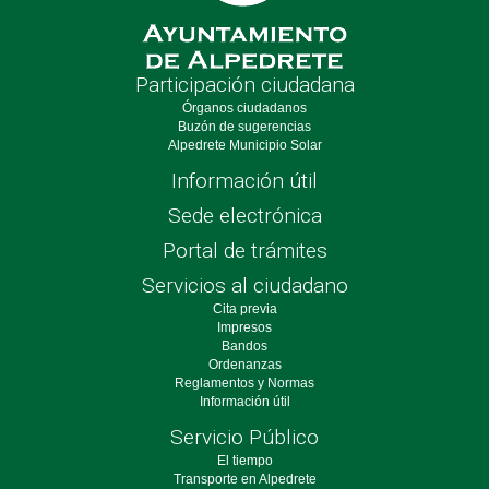
Participación ciudadana
Órganos ciudadanos
Buzón de sugerencias
Alpedrete Municipio Solar
Información útil
Sede electrónica
Portal de trámites
Servicios al ciudadano
Cita previa
Impresos
Bandos
Ordenanzas
Reglamentos y Normas
Información útil
Servicio Público
El tiempo
Transporte en Alpedrete