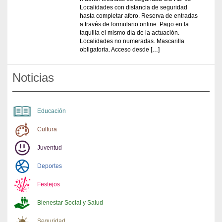
Localidades con distancia de seguridad
hasta completar aforo. Reserva de entradas
a través de formulario online. Pago en la
taquilla el mismo día de la actuación.
Localidades no numeradas. Mascarilla
obligatoria. Acceso desde […]
Noticias
Educación
Cultura
Juventud
Deportes
Festejos
Bienestar Social y Salud
Seguridad