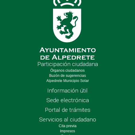
Participación ciudadana
Órganos ciudadanos
Buzón de sugerencias
Alpedrete Municipio Solar
Información útil
Sede electrónica
Portal de trámites
Servicios al ciudadano
Cita previa
Impresos