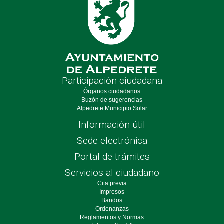
Participación ciudadana
Órganos ciudadanos
Buzón de sugerencias
Alpedrete Municipio Solar
Información útil
Sede electrónica
Portal de trámites
Servicios al ciudadano
Cita previa
Impresos
Bandos
Ordenanzas
Reglamentos y Normas