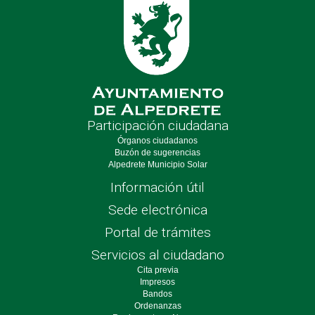
Participación ciudadana
Órganos ciudadanos
Buzón de sugerencias
Alpedrete Municipio Solar
Información útil
Sede electrónica
Portal de trámites
Servicios al ciudadano
Cita previa
Impresos
Bandos
Ordenanzas