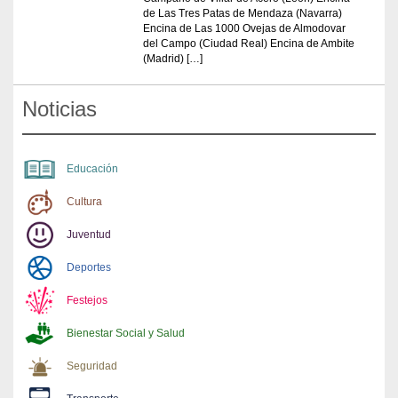
de Las Tres Patas de Mendaza (Navarra)
Encina de Las 1000 Ovejas de Almodovar
del Campo (Ciudad Real) Encina de Ambite
(Madrid) […]
Noticias
Educación
Cultura
Juventud
Deportes
Festejos
Bienestar Social y Salud
Seguridad