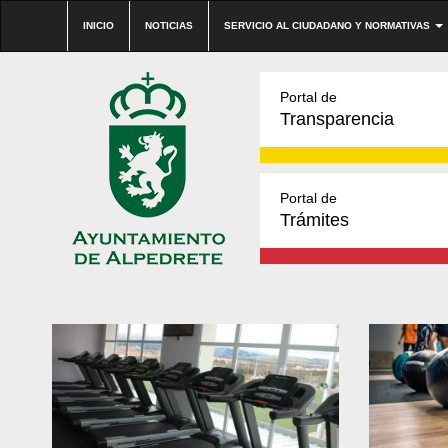
INICIO
NOTICIAS
SERVICIO AL CIUDADANO Y NORMATIVAS
Portal de
Transparencia
Portal de
Trámites