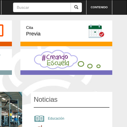
CONTENIDO
Cita
Previa
Noticias
Educación