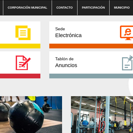
CORPORACIÓN MUNICIPAL
CONTACTO
PARTICIPACIÓN
MUNICIPIO
Sede
Electrónica
Tablón de
Anuncios