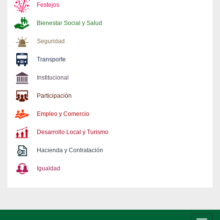
Festejos
Bienestar Social y Salud
Seguridad
Transporte
Institucional
Participación
Empleo y Comercio
Desarrollo Local y Turismo
Hacienda y Contratación
Igualdad