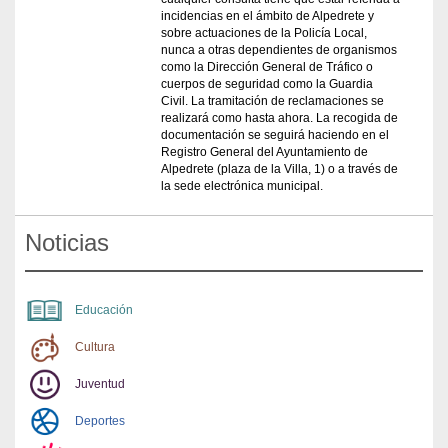
incidencias en el ámbito de Alpedrete y
sobre actuaciones de la Policía Local,
nunca a otras dependientes de organismos
como la Dirección General de Tráfico o
cuerpos de seguridad como la Guardia
Civil. La tramitación de reclamaciones se
realizará como hasta ahora. La recogida de
documentación se seguirá haciendo en el
Registro General del Ayuntamiento de
Alpedrete (plaza de la Villa, 1) o a través de
la sede electrónica municipal.
Noticias
Educación
Cultura
Juventud
Deportes